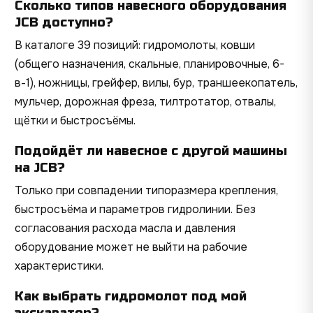
Сколько типов навесного оборудования
JCB доступно?
В каталоге 39 позиций: гидромолоты, ковши
(общего назначения, скальные, планировочные, 6-
в-1), ножницы, грейфер, вилы, бур, траншеекопатель,
мульчер, дорожная фреза, тилтротатор, отвалы,
щётки и быстросъёмы.
Подойдёт ли навесное с другой машины
на JCB?
Только при совпадении типоразмера крепления,
быстросъёма и параметров гидролинии. Без
согласования расхода масла и давления
оборудование может не выйти на рабочие
характеристики.
Как выбрать гидромолот под мой