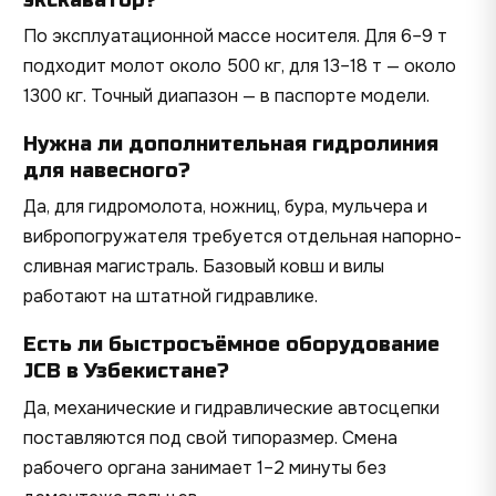
экскаватор?
По эксплуатационной массе носителя. Для 6–9 т
подходит молот около 500 кг, для 13–18 т — около
1300 кг. Точный диапазон — в паспорте модели.
Нужна ли дополнительная гидролиния
для навесного?
Да, для гидромолота, ножниц, бура, мульчера и
вибропогружателя требуется отдельная напорно-
сливная магистраль. Базовый ковш и вилы
работают на штатной гидравлике.
Есть ли быстросъёмное оборудование
JCB в Узбекистане?
Да, механические и гидравлические автосцепки
поставляются под свой типоразмер. Смена
рабочего органа занимает 1–2 минуты без