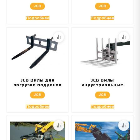
JCB
JCB
Подробнее
Подробнее
JCB Вилы для
JCB Вилы
погрузки поддонов
индустриальные
JCB
JCB
Подробнее
Подробнее