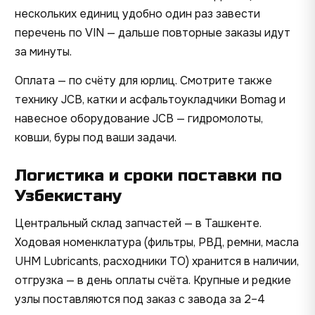
нескольких единиц удобно один раз завести
перечень по VIN — дальше повторные заказы идут
за минуты.
Оплата — по счёту для юрлиц. Смотрите также
технику JCB
, катки и асфальтоукладчики
Bomag
и
навесное оборудование JCB
— гидромолоты,
ковши, буры под ваши задачи.
Логистика и сроки поставки по
Узбекистану
Центральный склад запчастей — в Ташкенте.
Ходовая номенклатура (фильтры, РВД, ремни, масла
UHM Lubricants, расходники ТО) хранится в наличии,
отгрузка — в день оплаты счёта. Крупные и редкие
узлы поставляются под заказ с завода за 2–4