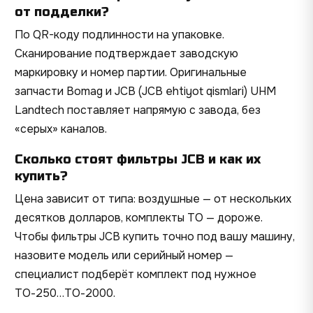
от подделки?
По QR-коду подлинности на упаковке.
Сканирование подтверждает заводскую
маркировку и номер партии. Оригинальные
запчасти Bomag и JCB (JCB ehtiyot qismlari) UHM
Landtech поставляет напрямую с завода, без
«серых» каналов.
Сколько стоят фильтры JCB и как их
купить?
Цена зависит от типа: воздушные — от нескольких
десятков долларов, комплекты ТО — дороже.
Чтобы фильтры JCB купить точно под вашу машину,
назовите модель или серийный номер —
специалист подберёт комплект под нужное
ТО-250…ТО-2000.