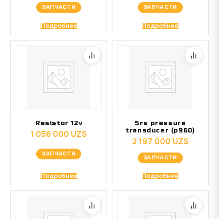
ЗАПЧАСТИ
ЗАПЧАСТИ
Подробнее
Подробнее
Resistor 12v
Srs pressure
transducer (p960)
1 056 000
UZS
2 197 000
UZS
ЗАПЧАСТИ
ЗАПЧАСТИ
Подробнее
Подробнее