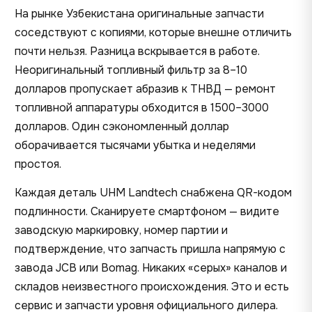
На рынке Узбекистана оригинальные запчасти
соседствуют с копиями, которые внешне отличить
почти нельзя. Разница вскрывается в работе.
Неоригинальный топливный фильтр за 8–10
долларов пропускает абразив к ТНВД — ремонт
топливной аппаратуры обходится в 1500–3000
долларов. Один сэкономленный доллар
оборачивается тысячами убытка и неделями
простоя.
Каждая деталь UHM Landtech снабжена QR-кодом
подлинности. Сканируете смартфоном — видите
заводскую маркировку, номер партии и
подтверждение, что запчасть пришла напрямую с
завода JCB или Bomag. Никаких «серых» каналов и
складов неизвестного происхождения. Это и есть
сервис и запчасти
уровня официального дилера.