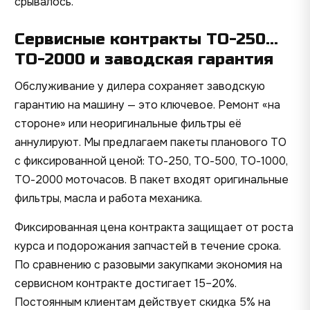
срывалось.
Сервисные контракты ТО-250…
ТО-2000 и заводская гарантия
Обслуживание у дилера сохраняет заводскую
гарантию на машину — это ключевое. Ремонт «на
стороне» или неоригинальные фильтры её
аннулируют. Мы предлагаем пакеты планового ТО
с фиксированной ценой: ТО-250, ТО-500, ТО-1000,
ТО-2000 моточасов. В пакет входят оригинальные
фильтры, масла и работа механика.
Фиксированная цена контракта защищает от роста
курса и подорожания запчастей в течение срока.
По сравнению с разовыми закупками экономия на
сервисном контракте достигает 15–20%.
Постоянным клиентам действует скидка 5% на