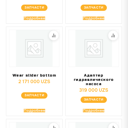
ЗАПЧАСТИ
ЗАПЧАСТИ
Подробнее
Подробнее
Wear slider bottom
Адаптер
гидравлического
2 171 000
UZS
насоса
319 000
UZS
ЗАПЧАСТИ
ЗАПЧАСТИ
Подробнее
Подробнее