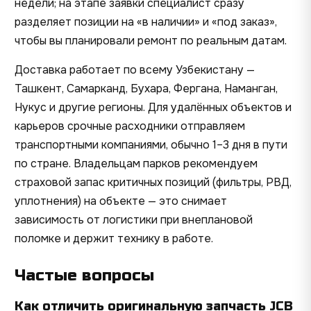
недели; на этапе заявки специалист сразу
разделяет позиции на «в наличии» и «под заказ»,
чтобы вы планировали ремонт по реальным датам.
Доставка работает по всему Узбекистану —
Ташкент, Самарканд, Бухара, Фергана, Наманган,
Нукус и другие регионы. Для удалённых объектов и
карьеров срочные расходники отправляем
транспортными компаниями, обычно 1–3 дня в пути
по стране. Владельцам парков рекомендуем
страховой запас критичных позиций (фильтры, РВД,
уплотнения) на объекте — это снимает
зависимость от логистики при внеплановой
поломке и держит технику в работе.
Частые вопросы
Как отличить оригинальную запчасть JCB