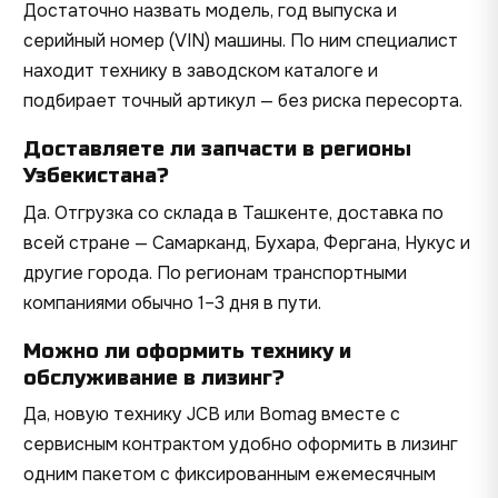
Достаточно назвать модель, год выпуска и
серийный номер (VIN) машины. По ним специалист
находит технику в заводском каталоге и
подбирает точный артикул — без риска пересорта.
Доставляете ли запчасти в регионы
Узбекистана?
Да. Отгрузка со склада в Ташкенте, доставка по
всей стране — Самарканд, Бухара, Фергана, Нукус и
другие города. По регионам транспортными
компаниями обычно 1–3 дня в пути.
Можно ли оформить технику и
обслуживание в лизинг?
Да, новую технику JCB или Bomag вместе с
сервисным контрактом удобно оформить в лизинг
одним пакетом с фиксированным ежемесячным