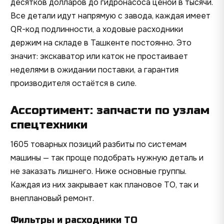
десятков долларов до гидронасоса ценой в тысячи.
Все детали идут напрямую с завода, каждая имеет
QR-код подлинности, а ходовые расходники
держим на складе в Ташкенте постоянно. Это
значит: экскаватор или каток не простаивает
неделями в ожидании поставки, а гарантия
производителя остаётся в силе.
Ассортимент: запчасти по узлам
спецтехники
1605 товарных позиций разбиты по системам
машины — так проще подобрать нужную деталь и
не заказать лишнего. Ниже основные группы.
Каждая из них закрывает как плановое ТО, так и
внеплановый ремонт.
Фильтры и расходники ТО