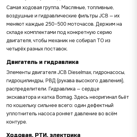
Самая ходовая группа. Масляные, топливные,
воздушные и гидравлические фильтры JCB — их
меняют каждые 250–500 моточасов. Держим на
складе комплектами под конкретную серию
двигателя, чтобы механик не собирал ТО из
четырёх разных поставок.
Двигатель и гидравлика
Элементы двигателя JCB Dieselmax, гидронасосы,
гидроцилиндры, РВД (рукава высокого давления),
распределители. Гидравлика — сердце
экскаватора и катка Bomag. Здесь неоригинал бьёт
по кошельку сильнее всего: один дефектный
уплотнитель насоса роняет давление во всём
контуре.
Ходовая, РТИ, электрика