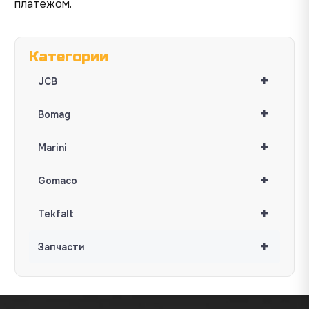
платежом.
Категории
+
JCB
+
Bomag
+
Marini
+
Gomaco
+
Tekfalt
+
Запчасти