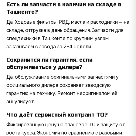
Есть ли запчасти в наличии на складе в
Ташкенте?
Да. Ходовые фильтры, РВД, масла и расходники — на
складе, отгрузка в день обращения. Запчасти для
спецтехники в Ташкенте по крупным узлам
заказываем с завода за 2–4 недели.
Сохранится ли гарантия, если
обслуживаться у дилера?
Да, обслуживание оригинальными запчастями у
официального дилера сохраняет заводскую
гарантию на технику. Ремонт неоригиналом её
аннулирует.
Что даёт сервисный контракт ТО?
Фиксированную цену на плановое ТО и защиту от
роста курса. Экономия по сравнению с разовыми