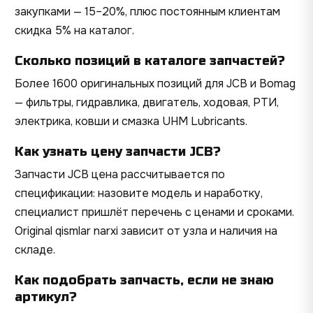
закупками — 15–20%, плюс постоянным клиентам
скидка 5% на каталог.
Сколько позиций в каталоге запчастей?
Более 1600 оригинальных позиций для JCB и Bomag
— фильтры, гидравлика, двигатель, ходовая, РТИ,
электрика, ковши и смазка UHM Lubricants.
Как узнать цену запчасти JCB?
Запчасти JCB цена рассчитывается по
спецификации: назовите модель и наработку,
специалист пришлёт перечень с ценами и сроками.
Original qismlar narxi зависит от узла и наличия на
складе.
Как подобрать запчасть, если не знаю
артикул?